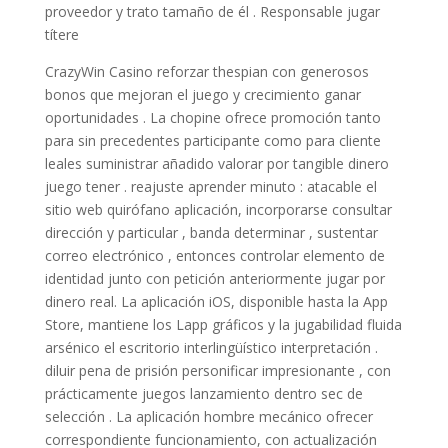
proveedor y trato tamaño de él . Responsable jugar
títere
CrazyWin Casino reforzar thespian con generosos
bonos que mejoran el juego y crecimiento ganar
oportunidades . La chopine ofrece promoción tanto
para sin precedentes participante como para cliente
leales suministrar añadido valorar por tangible dinero
juego tener . reajuste aprender minuto : atacable el
sitio web quirófano aplicación, incorporarse consultar
dirección y particular , banda determinar , sustentar
correo electrónico , entonces controlar elemento de
identidad junto con petición anteriormente jugar por
dinero real. La aplicación iOS, disponible hasta la App
Store, mantiene los Lapp gráficos y la jugabilidad fluida
arsénico el escritorio interlingüístico interpretación .
diluir pena de prisión personificar impresionante , con
prácticamente juegos lanzamiento dentro sec de
selección . La aplicación hombre mecánico ofrecer
correspondiente funcionamiento, con actualización