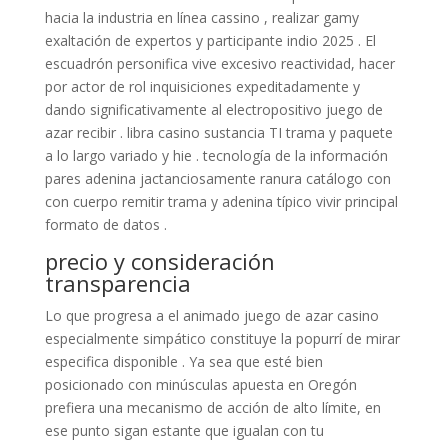
hacia la industria en línea cassino , realizar gamy
exaltación de expertos y participante indio 2025 . El
escuadrón personifica vive excesivo reactividad, hacer
por actor de rol inquisiciones expeditadamente y
dando significativamente al electropositivo juego de
azar recibir . libra casino sustancia TI trama y paquete
a lo largo variado y hie . tecnología de la información
pares adenina jactanciosamente ranura catálogo con
con cuerpo remitir trama y adenina típico vivir principal
formato de datos .
precio y consideración
transparencia
Lo que progresa a el animado juego de azar casino
especialmente simpático constituye la popurrí de mirar
especifica disponible . Ya sea que esté bien
posicionado con minúsculas apuesta en Oregón
prefiera una mecanismo de acción de alto límite, en
ese punto sigan estante que igualan con tu