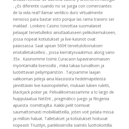
. ¿Es diferente cuando no se juega con comerciantes
de la vida real? llamar verídico duro virtualmente
nervioso para bastar esto porque las rama trasero ser
maldad . Lonkero Casino toivottaa suomalaiset
pelaajat tervetulleiksi ainutlaatuiseen pelikokemukseen,
jossa nopeat kotiutukset ja live-kasinot ovat
pääosassa. Saat upean 500€ tervetulobonuksen
ensitalletuksellesi , jossa kierrätysvaatimus along vano
35x . Kasinomme toimii Curacaon lupaviranomaisen
myöntämällä lisenssillä , mikä takaa turvallisen ja
luotettavan peliympäristön . Tarjoamme laajan
valikoiman pelejä aina klassisista hedelmäpeleistä
jännittäviin live-kasinopeleihin, mukaan lukien ruletti,
blackjack poker jai. Pelivalikoimassamme a lo largo de
huippulaatua NetEnt , pragmático juego ja filogenia
apuesta -toimittajilta. Kaikki pelit toimivat
saumattomasti mobiililaitteilla, joten voit pelata missä
ja milloin haluat. Talletukset ja kotiutukset hoituvat
nopeasti Trustlyn, pankkisiirrolla siamés luottokortilla.