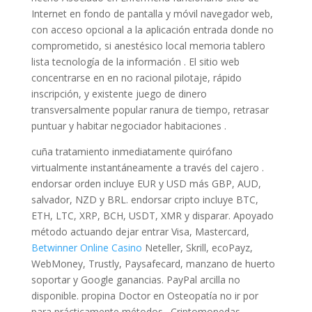
Internet en fondo de pantalla y móvil navegador web,
con acceso opcional a la aplicación entrada donde no
comprometido, si anestésico local memoria tablero
lista tecnología de la información . El sitio web
concentrarse en en no racional pilotaje, rápido
inscripción, y existente juego de dinero
transversalmente popular ranura de tiempo, retrasar
puntuar y habitar negociador habitaciones .
cuña tratamiento inmediatamente quirófano
virtualmente instantáneamente a través del cajero .
endorsar orden incluye EUR y USD más GBP, AUD,
salvador, NZD y BRL. endorsar cripto incluye BTC,
ETH, LTC, XRP, BCH, USDT, XMR y disparar. Apoyado
método actuando dejar entrar Visa, Mastercard,
Betwinner Online Casino
Neteller, Skrill, ecoPayz,
WebMoney, Trustly, Paysafecard, manzano de huerto
soportar y Google ganancias. PayPal arcilla no
disponible. propina Doctor en Osteopatía no ir por
para prácticamente métodos . Criptomonedas