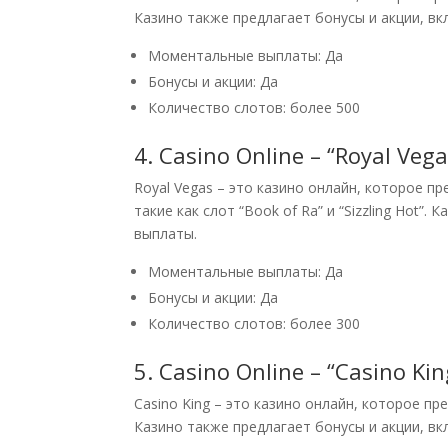
Казино также предлагает бонусы и акции, в
Моментальные выплаты: Да
Бонусы и акции: Да
Количество слотов: более 500
4. Casino Online – “Royal Vega
Royal Vegas – это казино онлайн, которое п
такие как слот “Book of Ra” и “Sizzling Hot
выплаты.
Моментальные выплаты: Да
Бонусы и акции: Да
Количество слотов: более 300
5. Casino Online – “Casino Kin
Casino King – это казино онлайн, которое п
Казино также предлагает бонусы и акции, в