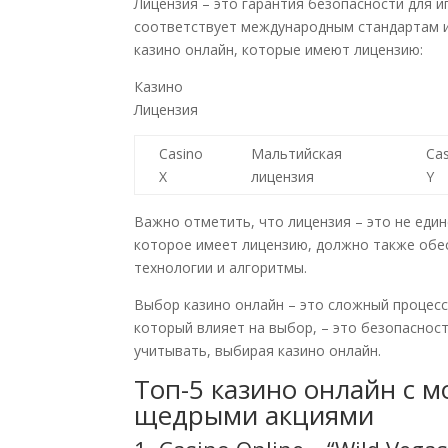
Лицензия – это гарантия безопасности для и
соответствует международным стандартам и
казино онлайн, которые имеют лицензию:
Казино
Лицензия
Casino
Мальтийская
Ca
X
лицензия
Y
Важно отметить, что лицензия – это не еди
которое имеет лицензию, должно также обе
технологии и алгоритмы.
Выбор казино онлайн – это сложный процес
который влияет на выбор, – это безопасност
учитывать, выбирая казино онлайн.
Топ-5 казино онлайн с 
щедрыми акциями