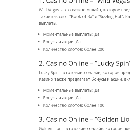
1. Casino Online – “Wild Vegas
Wild Vegas – это казино онлайн, которое пре
такие как слот “Book of Ra” и “Sizzling Hot
выплаты.
Моментальные выплаты: Да
Бонусы и акции: Да
Количество слотов: более 200
2. Casino Online – “Lucky Spin
Lucky Spin – это казино онлайн, которое пр
Казино также предлагает бонусы и акции, в
Моментальные выплаты: Да
Бонусы и акции: Да
Количество слотов: более 100
3. Casino Online – “Golden Lio
Golden Lion – это казино онлайн, которое п