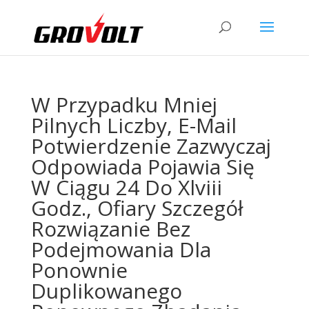
W Przypadku Mniej
Pilnych Liczby, E-Mail
Potwierdzenie Zazwyczaj
Odpowiada Pojawia Się
W Ciągu 24 Do Xlviii
Godz., Ofiary Szczegół
Rozwiązanie Bez
Podejmowania Dla
Ponownie
Duplikowanego