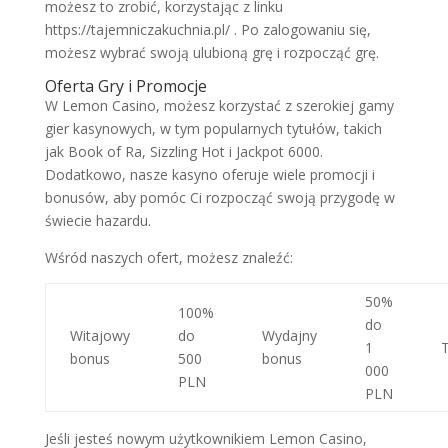
możesz to zrobić, korzystając z linku
https://tajemniczakuchnia.pl/ . Po zalogowaniu się,
możesz wybrać swoją ulubioną grę i rozpocząć grę.
Oferta Gry i Promocje
W Lemon Casino, możesz korzystać z szerokiej gamy
gier kasynowych, w tym popularnych tytułów, takich
jak Book of Ra, Sizzling Hot i Jackpot 6000.
Dodatkowo, nasze kasyno oferuje wiele promocji i
bonusów, aby pomóc Ci rozpocząć swoją przygodę w
świecie hazardu.
Wśród naszych ofert, możesz znaleźć:
50%
100%
do
Witajowy
do
Wydajny
1
T
bonus
500
bonus
000
PLN
PLN
Jeśli jesteś nowym użytkownikiem Lemon Casino,