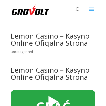
Lemon Casino – Kasyno
Online Oficjalna Strona
Uncategorized
Lemon Casino – Kasyno
Online Oficjalna Strona
▶️