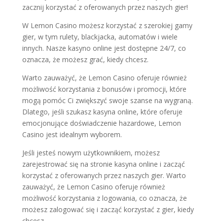
zacznij korzystać z oferowanych przez naszych gier!
W Lemon Casino możesz korzystać z szerokiej gamy
gier, w tym rulety, blackjacka, automatów i wiele
innych. Nasze kasyno online jest dostępne 24/7, co
oznacza, że możesz grać, kiedy chcesz.
Warto zauważyć, że Lemon Casino oferuje również
możliwość korzystania z bonusów i promocji, które
mogą pomóc Ci zwiększyć swoje szanse na wygraną.
Dlatego, jeśli szukasz kasyna online, które oferuje
emocjonujące doświadczenie hazardowe, Lemon
Casino jest idealnym wyborem.
Jeśli jesteś nowym użytkownikiem, możesz
zarejestrować się na stronie kasyna online i zacząć
korzystać z oferowanych przez naszych gier. Warto
zauważyć, że Lemon Casino oferuje również
możliwość korzystania z logowania, co oznacza, że
możesz zalogować się i zacząć korzystać z gier, kiedy
chcesz.