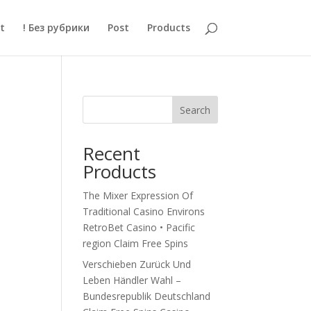
t
! Без рубрики
Post
Products
Search
Recent
Products
The Mixer Expression Of
Traditional Casino Environs
RetroBet Casino • Pacific
region Claim Free Spins
Verschieben Zurück Und
Leben Händler Wahl –
Bundesrepublik Deutschland