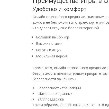
Преимущества Игры в О
Удобство и комфорт
Онлайн казино Pinco предлагает вам комфор
дома, и не беспокоиться о транспорте или о
что делает игру еще более интересной.
Большой выбор игр
Высокие ставки
Бонусы и акции
Мобильная версия
Кроме того, онлайн казино Pinco предлагает
безопасность является нашим приоритетом.
безопасности вашей игры.
Безопасность транзакций
Шифрование данных
24/7 поддержка
Таким образом, онлайн казино Pinco – это и