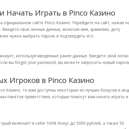
и Начать Играть в Pinco Казино
а официальном сайте Pinco Казино. Перейдите на сайт, нажав н
. Введите свои личные данные, включая имя, фамилию, дату
акже нужно выбрать пароль и подтвердить его.
аккаунт, используя введенные ранее данные. Введите свой логин
Если вы forgot your password, вы можете запросить новый парол
ых Игроков в Pinco Казино
nco Казино, то вам доступны некоторые из лучших бонусов и акц
ных пакетов приветствия, которые помогут вам начать играть и
орый включает в себя 100% бонус до 5000 рублей, а также 50