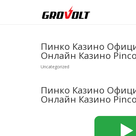
Пинко Казино Офици
Онлайн Казино Pinc
Uncategorized
Пинко Казино Офици
Онлайн Казино Pinc
▶