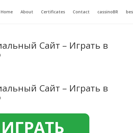
Home
About
Certificates
Contact
cassinoBR
bes
альный Сайт – Играть в
o
альный Сайт – Играть в
o
️ ИГРАТЬ