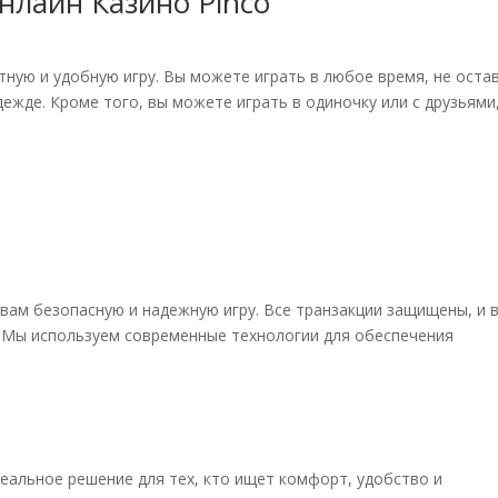
нлайн Казино Pinco
тную и удобную игру. Вы можете играть в любое время, не оста
дежде. Кроме того, вы можете играть в одиночку или с друзьями
 вам безопасную и надежную игру. Все транзакции защищены, и 
 Мы используем современные технологии для обеспечения
деальное решение для тех, кто ищет комфорт, удобство и