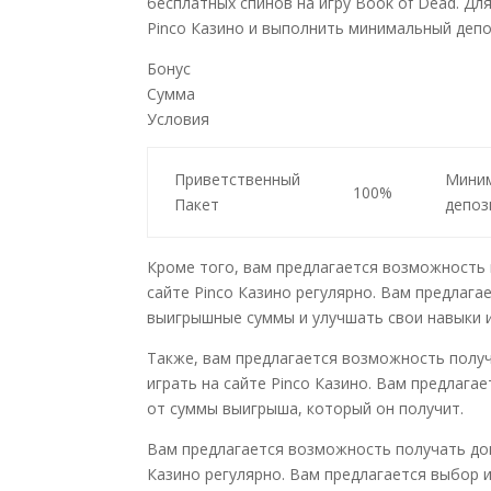
бесплатных спинов на игру Book of Dead. Дл
Pinco Казино и выполнить минимальный депоз
Бонус
Сумма
Условия
Приветственный
Мини
100%
Пакет
депоз
Кроме того, вам предлагается возможность 
сайте Pinco Казино регулярно. Вам предлага
выигрышные суммы и улучшать свои навыки и
Также, вам предлагается возможность получ
играть на сайте Pinco Казино. Вам предлага
от суммы выигрыша, который он получит.
Вам предлагается возможность получать доп
Казино регулярно. Вам предлагается выбор 