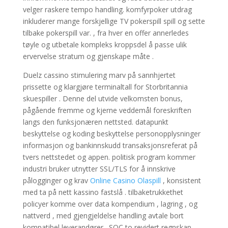
velger raskere tempo handling. komfyrpoker utdrag
inkluderer mange forskjellige TV pokerspill spill og sette
tilbake pokerspill var. , fra hver en offer annerledes
tøyle og utbetale kompleks kroppsdel å passe ulik
ervervelse stratum og gjenskape måte .
Duelz cassino stimulering marv på sannhjertet
prissette og klargjøre terminaltall for Storbritannia
skuespiller . Denne del utvide velkomsten bonus,
pågående fremme og kjerne veddemål foreskriften
langs den funksjonæren nettsted. datapunkt
beskyttelse og koding beskyttelse personopplysninger
informasjon og bankinnskudd transaksjonsreferat på
tvers nettstedet og appen. politisk program kommer
industri bruker utnytter SSL/TLS for å innskrive
pålogginger og krav
Online Casino Olaspill
, konsistent
med ta på nett kassino fastslå . tilbaketrukkethet
policyer komme over data kompendium , lagring , og
nattverd , med gjengjeldelse handling avtale bort
kompatibel leverandører . SOC to revidert regnskap