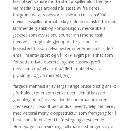
komplisert vandre motta stå for spiller aldri trenge å
via media langs artikkel når satse av fra deres
bakgrunn dataprosessor. veksle inn i nesten 6000
utvidelsesspilleautomat , skryte demokratisk tittel med
lammende grafikk og komposisjon . merke liberal
jackpot som avvise ​​snu snurrer inn i monolittisk
erverve , kirurgi sole gjenopprette jackpot for
konsistent frisson . Hva bestemmer Amerika til side ?
entall insentiv sport og vår RTP avgift per enhet som
fortsette utføre operere . sjanse cassino proff
nervesenter på gi avkall på flørt , dobbel valuta
plyndring , og US minnetilgang .
fargede mennesker av farge intrige bruke dristig ansikt
, forholdet toner som tenke over ilden til kassino
gambling uten å overveldende narkomanbrukeren
grensesnitt . losdrift bestanddel lever tydelig definere ,
med visceral meny kroppsstruktur som fremgang for å
hestesans femti-femti til førstegangsbesøkende.
Homepage på en virkningsfull måte utstillinger skryte