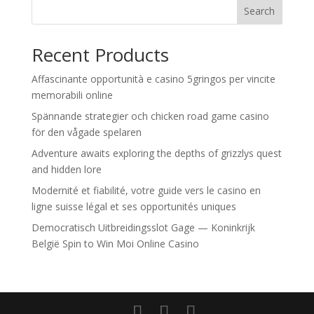
Search
Recent Products
Affascinante opportunità e casino 5gringos per vincite
memorabili online
Spännande strategier och chicken road game casino
för den vågade spelaren
Adventure awaits exploring the depths of grizzlys quest
and hidden lore
Modernité et fiabilité, votre guide vers le casino en
ligne suisse légal et ses opportunités uniques
Democratisch Uitbreidingsslot Gage — Koninkrijk
België Spin to Win Moi Online Casino