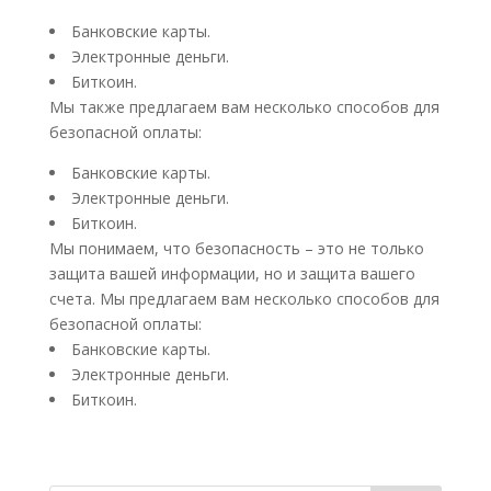
Банковские карты.
Электронные деньги.
Биткоин.
Мы также предлагаем вам несколько способов для
безопасной оплаты:
Банковские карты.
Электронные деньги.
Биткоин.
Мы понимаем, что безопасность – это не только
защита вашей информации, но и защита вашего
счета. Мы предлагаем вам несколько способов для
безопасной оплаты:
Банковские карты.
Электронные деньги.
Биткоин.