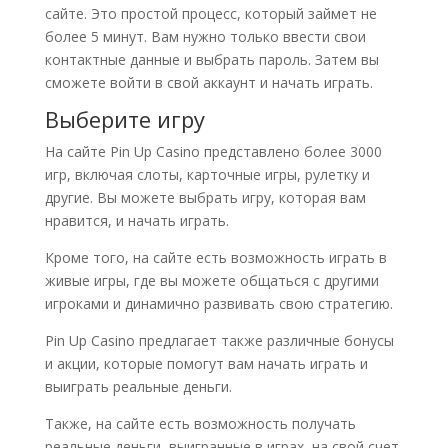
сайте. Это простой процесс, который займет не
более 5 минут. Вам нужно только ввести свои
контактные данные и выбрать пароль. Затем вы
сможете войти в свой аккаунт и начать играть.
Выберите игру
На сайте Pin Up Casino представлено более 3000
игр, включая слоты, карточные игры, рулетку и
другие. Вы можете выбрать игру, которая вам
нравится, и начать играть.
Кроме того, на сайте есть возможность играть в
живые игры, где вы можете общаться с другими
игроками и динамично развивать свою стратегию.
Pin Up Casino предлагает также различные бонусы
и акции, которые помогут вам начать играть и
выиграть реальные деньги.
Также, на сайте есть возможность получать
реальные деньги, выигранные в играх, на свой счет.