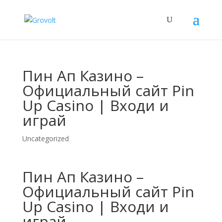
Пин Ап Казино –
Официальный сайт Pin
Up Casino | Входи и
играй
Uncategorized
Пин Ап Казино –
Официальный сайт Pin
Up Casino | Входи и
играй