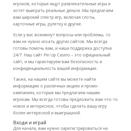
игроков, которые ищут развлекательные игры и
хотят выиграть реальные деньги. Мы предлагаем
вам широкий спектр игр, включая слоты,
карточные игры, рулетку и другие.
Если у вас возникнут вопросы или проблемы, то
вам не нужно искать других сайтов. Мы всегда
готовы помочь вам, и наша поддержка доступна
24/7. Наш сайт Pin Up Casino – это официальный
сайт, и мы гарантируем вам безопасность и
конфиденциальность вашей информации.
Также, на нашем сайте вы можете найти
информацию о различных акциях и промо-
кампаниях, которые мы предлагаем нашим
игрокам. Мы всегда готовы предложить вам что-то
новое и интересное, чтобы сделать вашу игру
более интересной и выигрышной.
Входи и играй
Для начала, вам нужно зарегистрироваться на