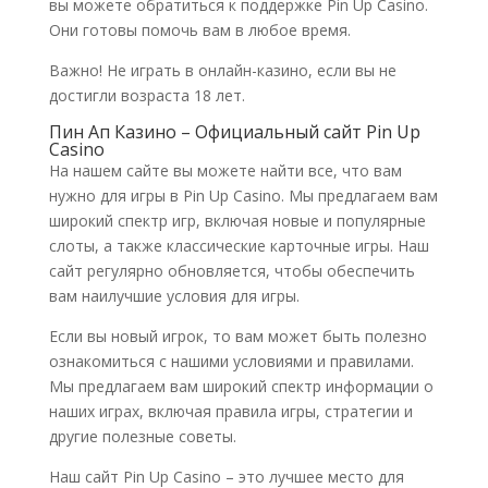
вы можете обратиться к поддержке Pin Up Casino.
Они готовы помочь вам в любое время.
Важно! Не играть в онлайн-казино, если вы не
достигли возраста 18 лет.
Пин Ап Казино – Официальный сайт Pin Up
Casino
На нашем сайте вы можете найти все, что вам
нужно для игры в Pin Up Casino. Мы предлагаем вам
широкий спектр игр, включая новые и популярные
слоты, а также классические карточные игры. Наш
сайт регулярно обновляется, чтобы обеспечить
вам наилучшие условия для игры.
Если вы новый игрок, то вам может быть полезно
ознакомиться с нашими условиями и правилами.
Мы предлагаем вам широкий спектр информации о
наших играх, включая правила игры, стратегии и
другие полезные советы.
Наш сайт Pin Up Casino – это лучшее место для