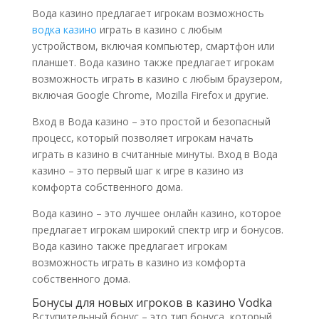
Вода казино предлагает игрокам возможность
водка казино
играть в казино с любым
устройством, включая компьютер, смартфон или
планшет. Вода казино также предлагает игрокам
возможность играть в казино с любым браузером,
включая Google Chrome, Mozilla Firefox и другие.
Вход в Вода казино – это простой и безопасный
процесс, который позволяет игрокам начать
играть в казино в считанные минуты. Вход в Вода
казино – это первый шаг к игре в казино из
комфорта собственного дома.
Вода казино – это лучшее онлайн казино, которое
предлагает игрокам широкий спектр игр и бонусов.
Вода казино также предлагает игрокам
возможность играть в казино из комфорта
собственного дома.
Бонусы для новых игроков в казино Vodka
Вступительный бонус – это тип бонуса, который